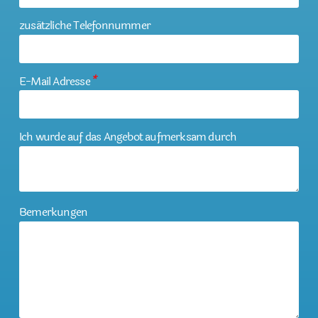
zusätzliche Telefonnummer
E-Mail Adresse
*
Ich wurde auf das Angebot aufmerksam durch
Bemerkungen