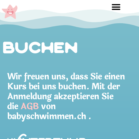
Buchen
Wir freuen uns, dass Sie einen
Kurs bei uns buchen. Mit der
Anmeldung akzeptieren Sie
die
AGB
von
babyschwimmen.ch .