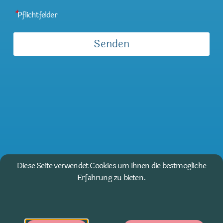
*
Pflichtfelder
Diese Seite verwendet Cookies um Ihnen die bestmögliche
Erfahrung zu bieten.