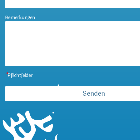
Bemerkungen
*
Pflichtfelder