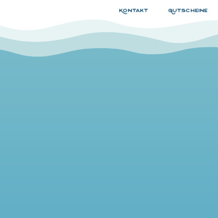
Kontakt
Gutscheine