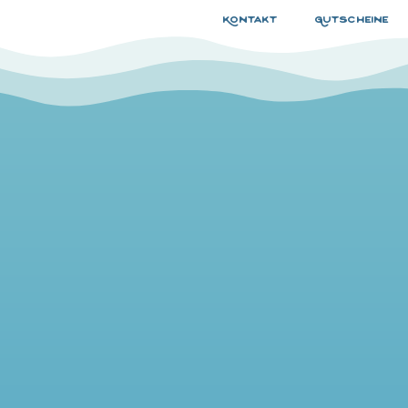
Kontakt
Gutscheine