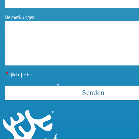
Bemerkungen
*
Pflichtfelder