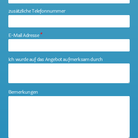
zusätzliche Telefonnummer
E-Mail Adresse
*
Ich wurde auf das Angebot aufmerksam durch
Bemerkungen