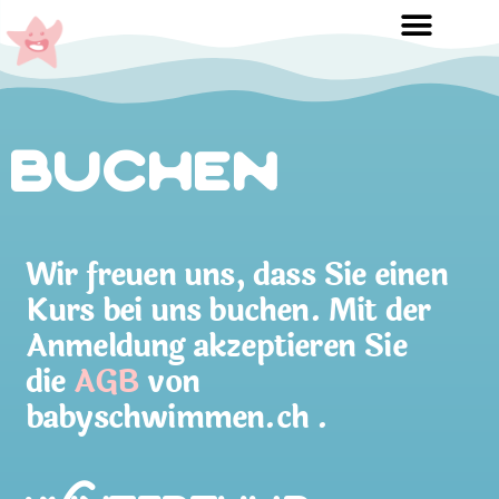
Buchen
Wir freuen uns, dass Sie einen
Kurs bei uns buchen. Mit der
Anmeldung akzeptieren Sie
die
AGB
von
babyschwimmen.ch .