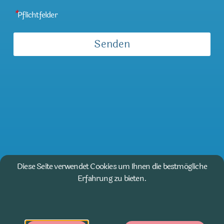
*
Pflichtfelder
Diese Seite verwendet Cookies um Ihnen die bestmögliche
Erfahrung zu bieten.