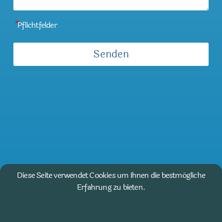
*
Pflichtfelder
Diese Seite verwendet Cookies um Ihnen die bestmögliche
Erfahrung zu bieten.