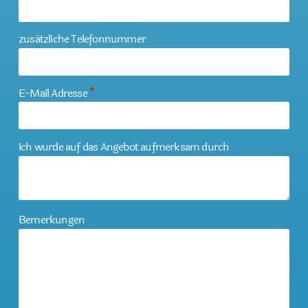
zusätzliche Telefonnummer
E-Mail Adresse
*
Ich wurde auf das Angebot aufmerksam durch
Bemerkungen