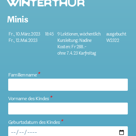
Winterthur
Minis
Fr., 10.März.2023
18:45
9 Lektionen, wöchentlich
ausgebucht
Fr., 12.Mai.2023
Kursleitung: Nadine
W2322
Kosten: Fr 288.-
ohne 7.4.23 Karfreitag
Familienname
*
Vorname des Kindes
*
Geburtsdatum des Kindes
*