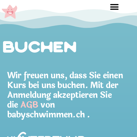
Buchen
Wir freuen uns, dass Sie einen
Kurs bei uns buchen. Mit der
Anmeldung akzeptieren Sie
die
AGB
von
babyschwimmen.ch .