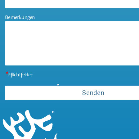
Bemerkungen
*
Pflichtfelder