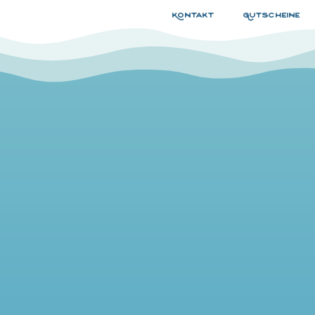
Kontakt
Gutscheine