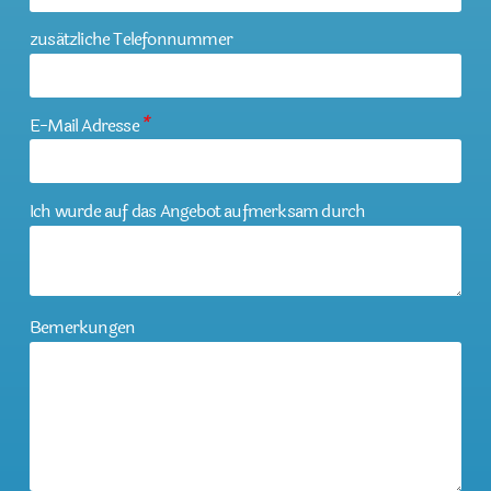
zusätzliche Telefonnummer
E-Mail Adresse
*
Ich wurde auf das Angebot aufmerksam durch
Bemerkungen