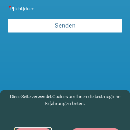
*
Pflichtfelder
Diese Seite verwendet Cookies um Ihnen die bestmögliche
Erfahrung zu bieten.