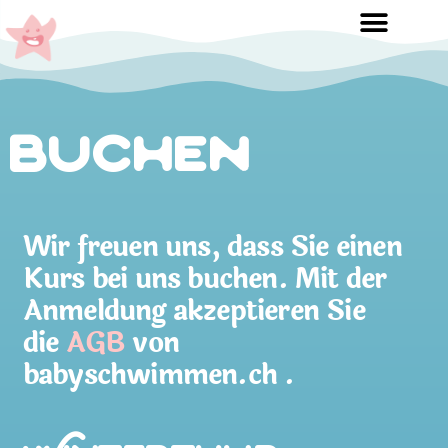
Buchen
Wir freuen uns, dass Sie einen
Kurs bei uns buchen. Mit der
Anmeldung akzeptieren Sie
die
AGB
von
babyschwimmen.ch .