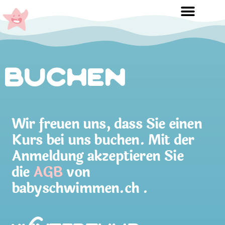
Buchen
Wir freuen uns, dass Sie einen
Kurs bei uns buchen. Mit der
Anmeldung akzeptieren Sie
die
AGB
von
babyschwimmen.ch .