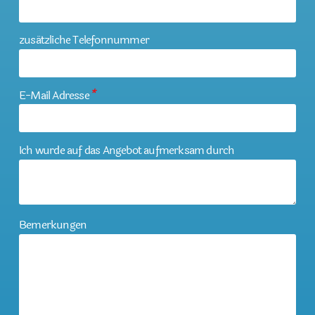
zusätzliche Telefonnummer
E-Mail Adresse
*
Ich wurde auf das Angebot aufmerksam durch
Bemerkungen