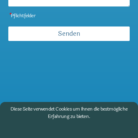
*
Pflichtfelder
Diese Seite verwendet Cookies um Ihnen die bestmögliche
Erfahrung zu bieten.