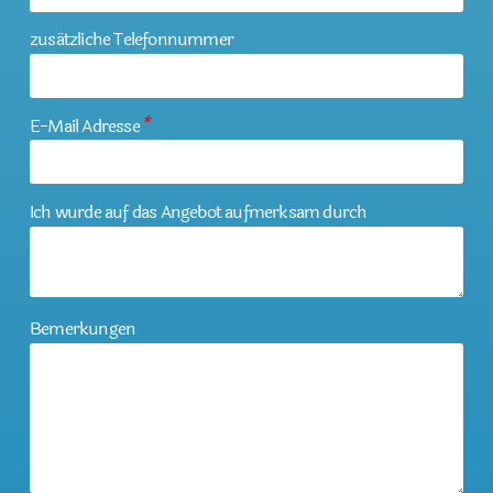
zusätzliche Telefonnummer
E-Mail Adresse
*
Ich wurde auf das Angebot aufmerksam durch
Bemerkungen