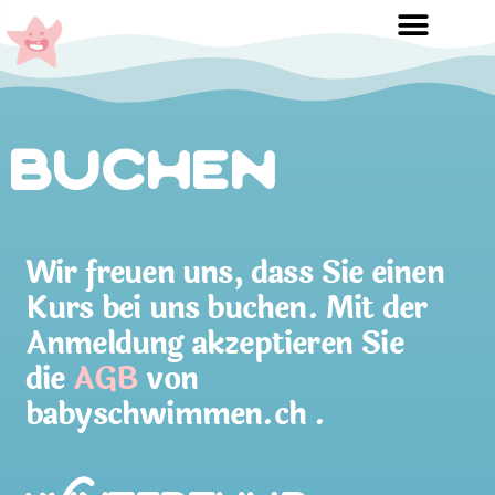
Buchen
Wir freuen uns, dass Sie einen
Kurs bei uns buchen. Mit der
Anmeldung akzeptieren Sie
die
AGB
von
babyschwimmen.ch .