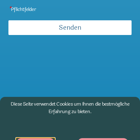
*
Pflichtfelder
Diese Seite verwendet Cookies um Ihnen die bestmögliche
Erfahrung zu bieten.