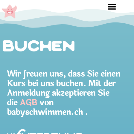
Buchen
Wir freuen uns, dass Sie einen
Kurs bei uns buchen. Mit der
Anmeldung akzeptieren Sie
die
AGB
von
babyschwimmen.ch .