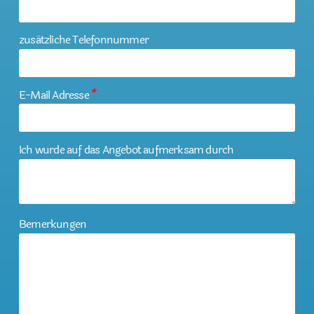
zusätzliche Telefonnummer
E-Mail Adresse
*
Ich wurde auf das Angebot aufmerksam durch
Bemerkungen