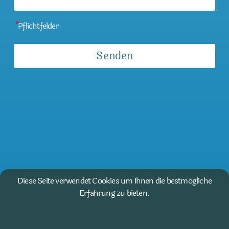
*
Pflichtfelder
Diese Seite verwendet Cookies um Ihnen die bestmögliche
Erfahrung zu bieten.