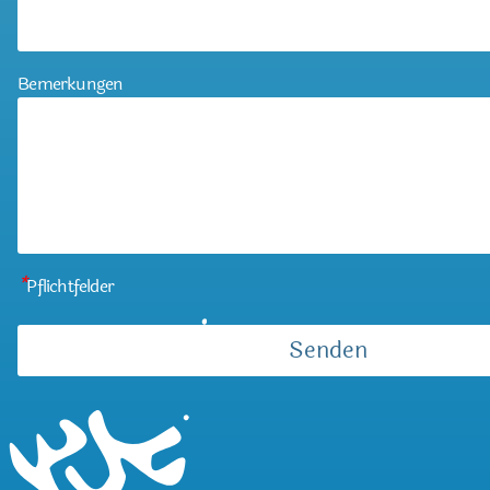
Bemerkungen
*
Pflichtfelder