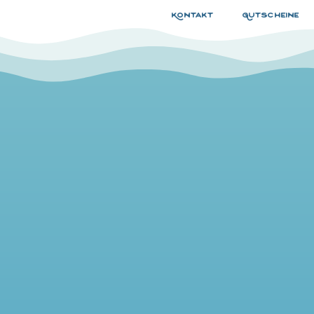
Kontakt
Gutscheine