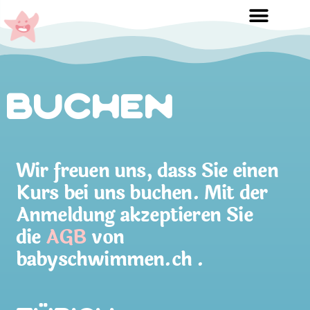
Buchen
Wir freuen uns, dass Sie einen
Kurs bei uns buchen. Mit der
Anmeldung akzeptieren Sie
die
AGB
von
babyschwimmen.ch .