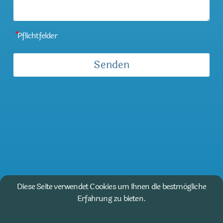
*
Pflichtfelder
Diese Seite verwendet Cookies um Ihnen die bestmögliche
Erfahrung zu bieten.