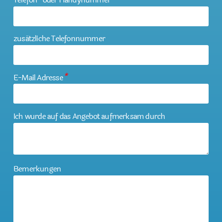
zusätzliche Telefonnummer
E-Mail Adresse
*
Ich wurde auf das Angebot aufmerksam durch
Bemerkungen