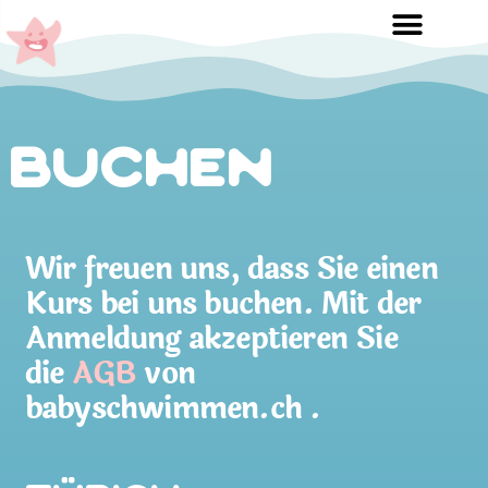
Buchen
Wir freuen uns, dass Sie einen
Kurs bei uns buchen. Mit der
Anmeldung akzeptieren Sie
die
AGB
von
babyschwimmen.ch .