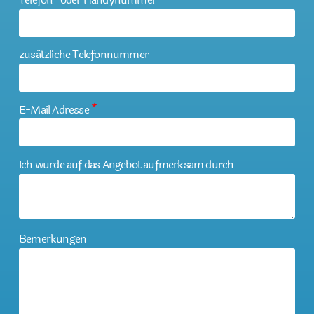
zusätzliche Telefonnummer
E-Mail Adresse
*
Ich wurde auf das Angebot aufmerksam durch
Bemerkungen