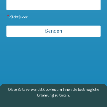
*
Pflichtfelder
Diese Seite verwendet Cookies um Ihnen die bestmögliche
Erfahrung zu bieten.