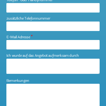
zusätzliche Telefonnummer
E-Mail Adresse
*
Ich wurde auf das Angebot aufmerksam durch
Bemerkungen