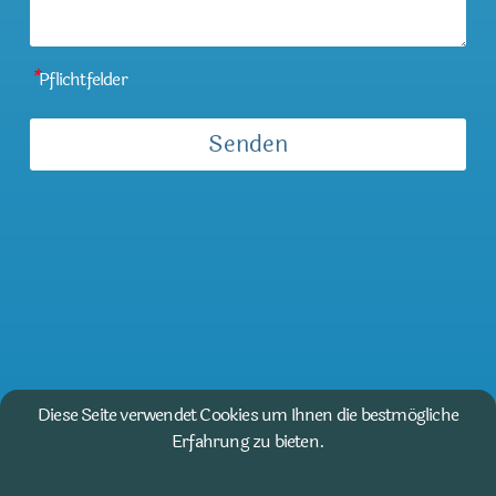
*
Pflichtfelder
Diese Seite verwendet Cookies um Ihnen die bestmögliche
Erfahrung zu bieten.