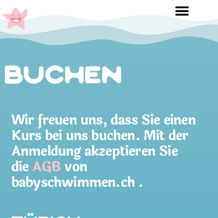
Buchen
Wir freuen uns, dass Sie einen
Kurs bei uns buchen. Mit der
Anmeldung akzeptieren Sie
die
AGB
von
babyschwimmen.ch .