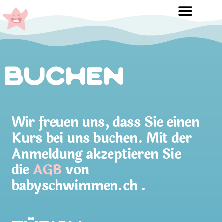
Buchen
Wir freuen uns, dass Sie einen
Kurs bei uns buchen. Mit der
Anmeldung akzeptieren Sie
die
AGB
von
babyschwimmen.ch .