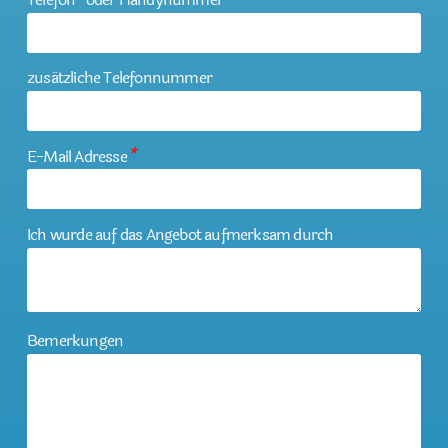
zusätzliche Telefonnummer
E-Mail Adresse
*
Ich wurde auf das Angebot aufmerksam durch
Bemerkungen