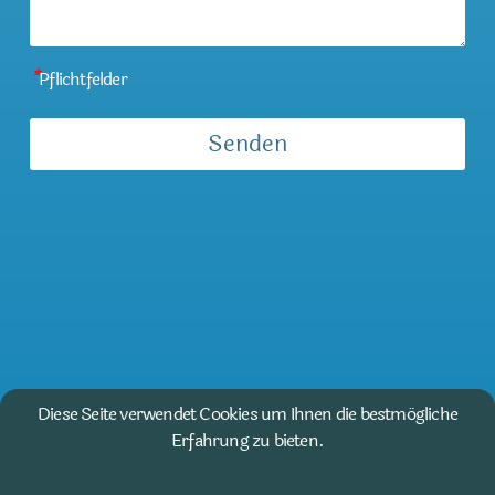
*
Pflichtfelder
Diese Seite verwendet Cookies um Ihnen die bestmögliche
Erfahrung zu bieten.