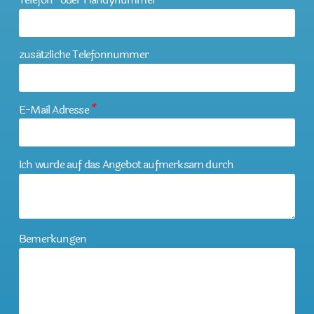
zusätzliche Telefonnummer
E-Mail Adresse
*
Ich wurde auf das Angebot aufmerksam durch
Bemerkungen