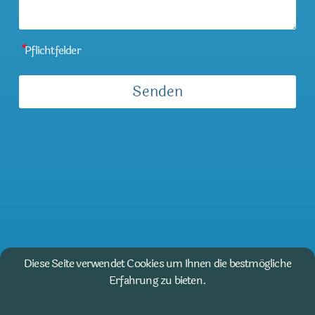
*
Pflichtfelder
Diese Seite verwendet Cookies um Ihnen die bestmögliche
Erfahrung zu bieten.