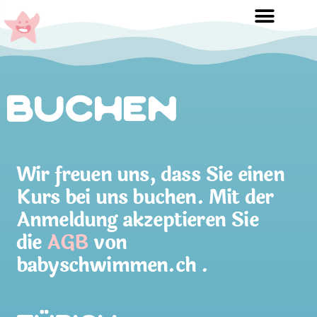
Buchen
Wir freuen uns, dass Sie einen
Kurs bei uns buchen. Mit der
Anmeldung akzeptieren Sie
die
AGB
von
babyschwimmen.ch .