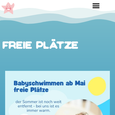
freie Plätze