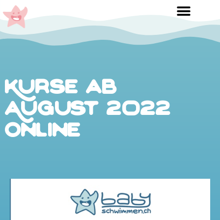
Kurse ab
August 2022
online