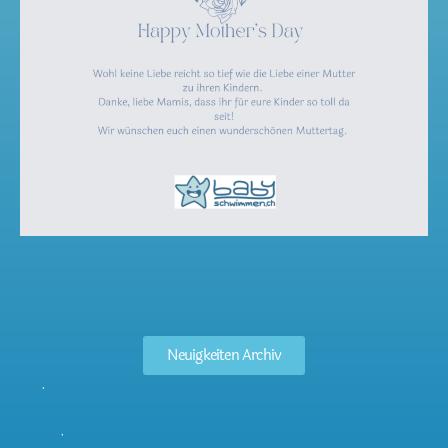
Neuigkeiten Archiv